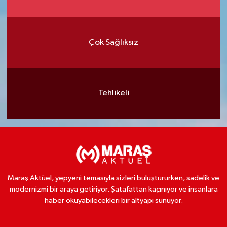
Çok Sağlıksız
Tehlikeli
Maraş Aktüel, yepyeni temasıyla sizleri buluştururken, sadelik ve
modernizmi bir araya getiriyor. Şatafattan kaçınıyor ve insanlara
haber okuyabilecekleri bir altyapı sunuyor.