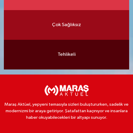
Çok Sağlıksız
Tehlikeli
Maraş Aktüel, yepyeni temasıyla sizleri buluştururken, sadelik ve
modernizmi bir araya getiriyor. Şatafattan kaçınıyor ve insanlara
haber okuyabilecekleri bir altyapı sunuyor.