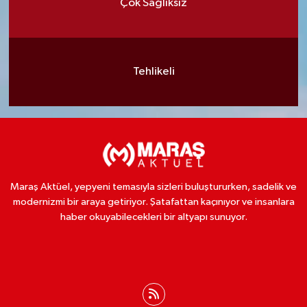
Çok Sağlıksız
Tehlikeli
Maraş Aktüel, yepyeni temasıyla sizleri buluştururken, sadelik ve
modernizmi bir araya getiriyor. Şatafattan kaçınıyor ve insanlara
haber okuyabilecekleri bir altyapı sunuyor.