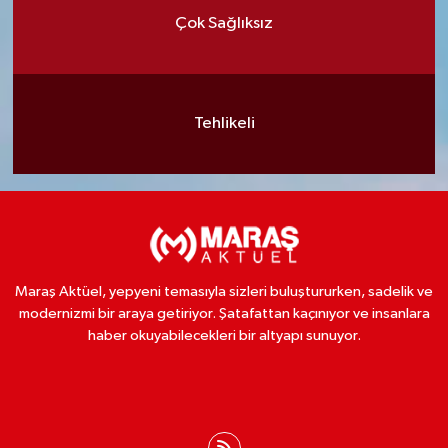
Çok Sağlıksız
Tehlikeli
Maraş Aktüel, yepyeni temasıyla sizleri buluştururken, sadelik ve
modernizmi bir araya getiriyor. Şatafattan kaçınıyor ve insanlara
haber okuyabilecekleri bir altyapı sunuyor.